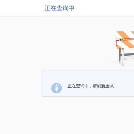
正在查询中
正在查询中，请刷新重试