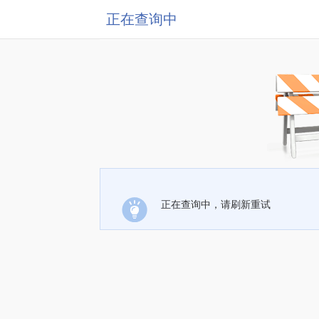
正在查询中
正在查询中，请刷新重试