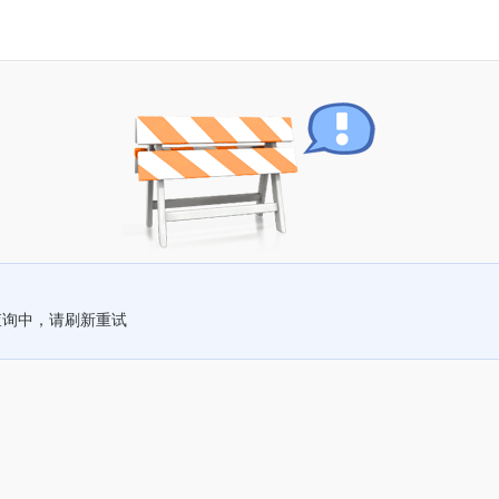
查询中，请刷新重试