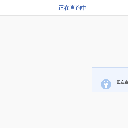
正在查询中
正在