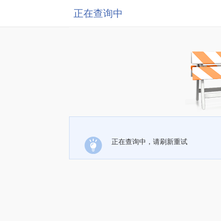
正在查询中
正在查询中，请刷新重试